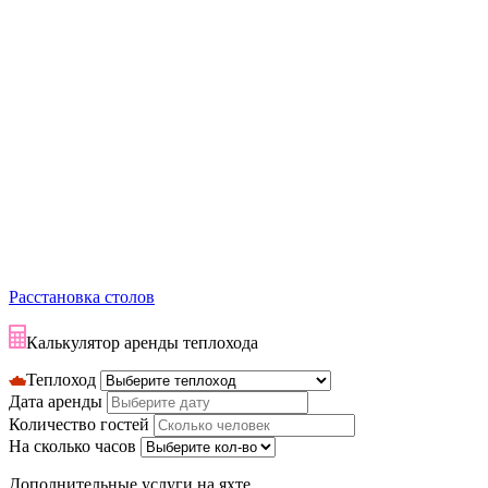
Расстановка столов
Калькулятор аренды теплохода
Теплоход
Дата аренды
Количество гостей
На сколько часов
Дополнительные услуги на яхте