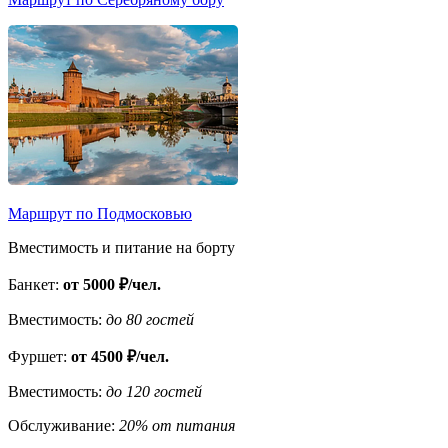
Маршрут по Подмосковью
Вместимость и питание на борту
Банкет:
от 5000 ₽/чел.
Вместимость:
до 80 гостей
Фуршет:
от 4500 ₽/чел.
Вместимость:
до 120 гостей
Обслуживание:
20% от питания