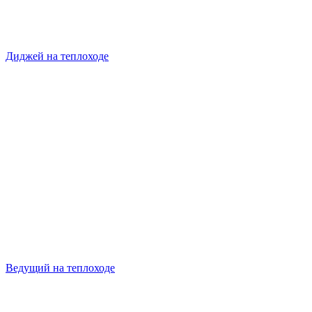
Диджей на теплоходе
Ведущий на теплоходе