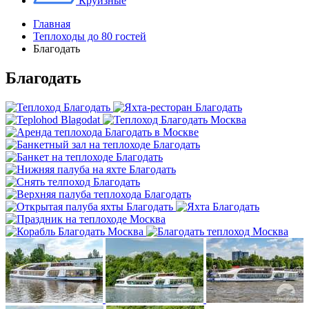
Круизные
Главная
Теплоходы до 80 гостей
Благодать
Благодать