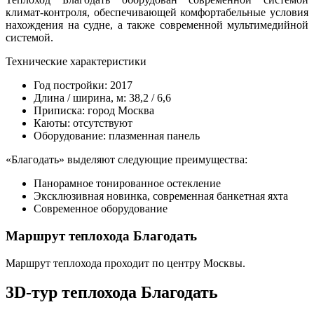
климат-контроля, обеспечивающей комфортабельные условия
нахождения на судне, а также современной мультимедийной
системой.
Технические характеристики
Год постройки: 2017
Длина / ширина, м: 38,2 / 6,6
Приписка: город Москва
Каюты: отсутствуют
Оборудование: плазменная панель
«Благодать» выделяют следующие преимущества:
Панорамное тонированное остекление
Эксклюзивная новинка, современная банкетная яхта
Современное оборудование
Маршрут теплохода Благодать
Маршрут теплохода проходит по центру Москвы.
3D-тур теплохода Благодать