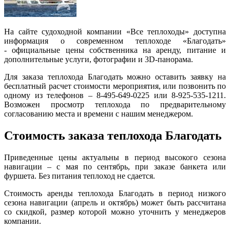
На сайте судоходной компании «Все теплоходы» доступна
информация о современном теплоходе «Благодать»
- официальные цены собственника на аренду, питание и
дополнительные услуги, фотографии и 3D-панорама.
Для заказа теплохода Благодать можно оставить заявку на
бесплатный расчет стоимости мероприятия, или позвонить по
одному из телефонов – 8-495-649-0225 или 8-925-535-1211.
Возможен просмотр теплохода по предварительному
согласованию места и времени с нашим менеджером.
Стоимость заказа теплохода Благодать
Приведенные цены актуальны в период высокого сезона
навигации – с мая по сентябрь, при заказе банкета или
фуршета. Без питания теплоход не сдается.
Стоимость аренды теплохода Благодать в период низкого
сезона навигации (апрель и октябрь) может быть рассчитана
со скидкой, размер которой можно уточнить у менеджеров
компании.