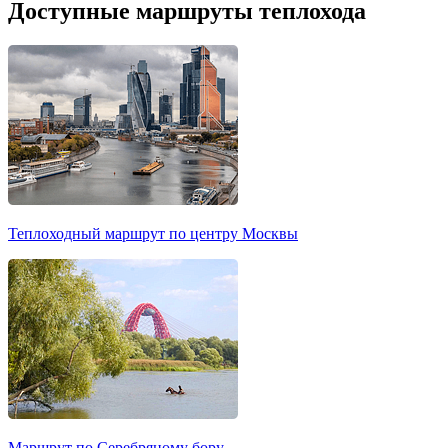
Доступные маршруты теплохода
Теплоходный маршрут по центру Москвы
Маршрут по Серебряному бору