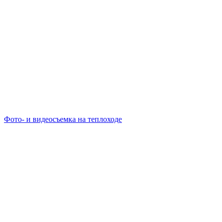
Фото- и видеосъемка на теплоходе