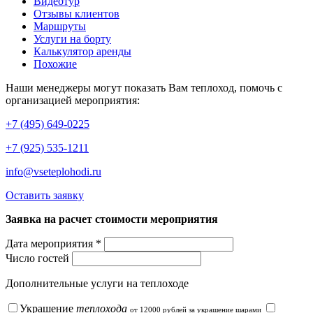
Видеотур
Отзывы клиентов
Маршруты
Услуги на борту
Калькулятор аренды
Похожие
Наши менеджеры могут показать Вам теплоход, помочь с
организацией мероприятия:
+7 (495) 649-0225
+7 (925) 535-1211
info@vseteplohodi.ru
Оставить заявку
Заявка на расчет стоимости мероприятия
Дата мероприятия *
Число гостей
Дополнительные услуги на теплоходе
Украшение
теплохода
от 12000 рублей за украшение шарами