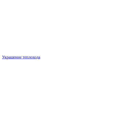
Украшение теплохода