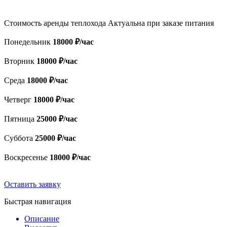
Стоимость аренды теплохода
Актуальна при заказе питания
Понедельник
18000 ₽/час
Вторник
18000 ₽/час
Среда
18000 ₽/час
Четверг
18000 ₽/час
Пятница
25000 ₽/час
Суббота
25000 ₽/час
Воскресенье
18000 ₽/час
Оставить заявку
Быстрая навигация
Описание