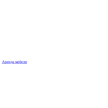
Аренда мебели