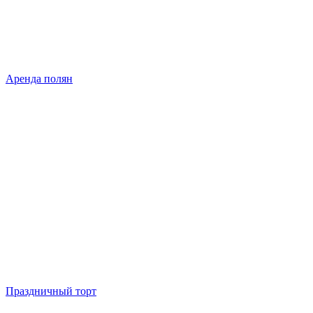
Аренда полян
Праздничный торт