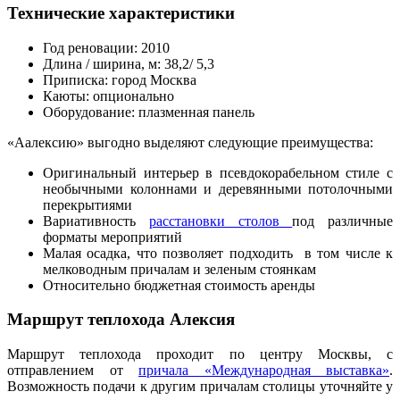
Технические характеристики
Год реновации: 2010
Длина / ширина, м: 38,2/ 5,3
Приписка: город Москва
Каюты: опционально
Оборудование: плазменная панель
«Аалексию» выгодно выделяют следующие преимущества:
Оригинальный интерьер в псевдокорабельном стиле с
необычными колоннами и деревянными потолочными
перекрытиями
Вариативность
расстановки столов
под различные
форматы мероприятий
Малая осадка, что позволяет подходить в том числе к
мелководным причалам и зеленым стоянкам
Относительно бюджетная стоимость аренды
Маршрут теплохода Алексия
Маршрут теплохода проходит по центру Москвы, с
отправлением от
причала «Международная выставка»
.
Возможность подачи к другим причалам столицы уточняйте у