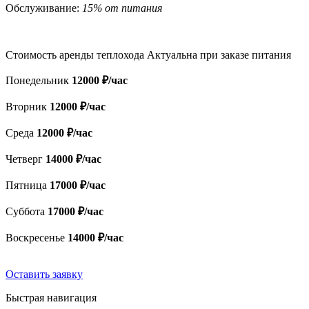
Обслуживание:
15% от питания
Стоимость аренды теплохода
Актуальна при заказе питания
Понедельник
12000 ₽/час
Вторник
12000 ₽/час
Среда
12000 ₽/час
Четверг
14000 ₽/час
Пятница
17000 ₽/час
Суббота
17000 ₽/час
Воскресенье
14000 ₽/час
Оставить заявку
Быстрая навигация