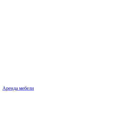
Аренда мебели