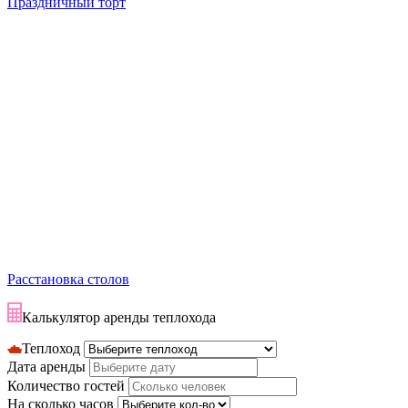
Праздничный торт
Расстановка столов
Калькулятор аренды теплохода
Теплоход
Дата аренды
Количество гостей
На сколько часов