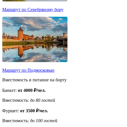
Маршрут по Серебряному бору
Маршрут по Подмосковью
Вместимость и питание на борту
Банкет:
от 4000 ₽/чел.
Вместимость:
до 80 гостей
Фуршет:
от 3500 ₽/чел.
Вместимость:
до 100 гостей