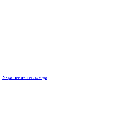
Украшение теплохода