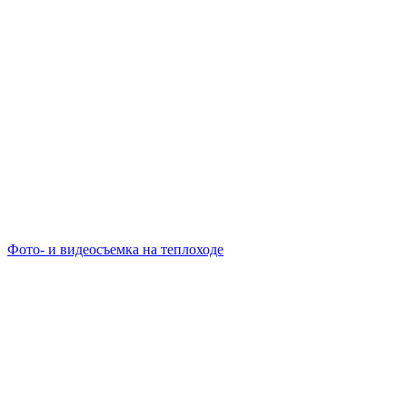
Фото- и видеосъемка на теплоходе