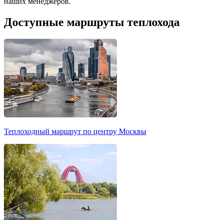
наших менеджеров.
Доступные маршруты теплохода
Теплоходный маршрут по центру Москвы