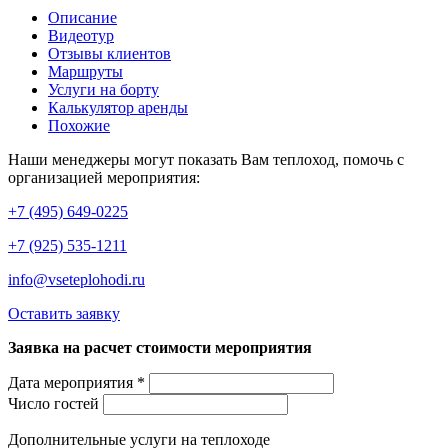
Описание
Видеотур
Отзывы клиентов
Маршруты
Услуги на борту
Калькулятор аренды
Похожие
Наши менеджеры могут показать Вам теплоход, помочь с
организацией мероприятия:
+7 (495) 649-0225
+7 (925) 535-1211
info@vseteplohodi.ru
Оставить заявку
Заявка на расчет стоимости мероприятия
Дата мероприятия *
Число гостей
Дополнительные услуги на теплоходе