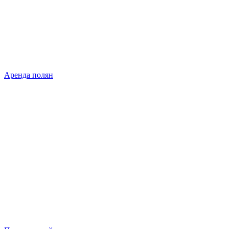
Аренда полян