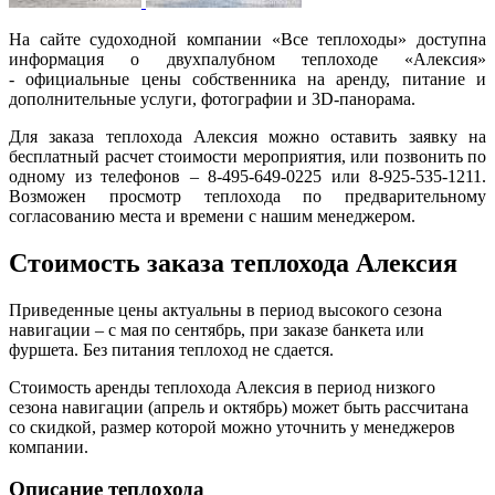
На сайте судоходной компании «Все теплоходы» доступна
информация о двухпалубном теплоходе «Алексия»
- официальные цены собственника на аренду, питание и
дополнительные услуги, фотографии и 3D-панорама.
Для заказа теплохода Алексия можно оставить заявку на
бесплатный расчет стоимости мероприятия, или позвонить по
одному из телефонов – 8-495-649-0225 или 8-925-535-1211.
Возможен просмотр теплохода по предварительному
согласованию места и времени с нашим менеджером.
Стоимость заказа теплохода Алексия
Приведенные цены актуальны в период высокого сезона
навигации – с мая по сентябрь, при заказе банкета или
фуршета. Без питания теплоход не сдается.
Стоимость аренды теплохода Алексия в период низкого
сезона навигации (апрель и октябрь) может быть рассчитана
со скидкой, размер которой можно уточнить у менеджеров
компании.
Описание теплохода