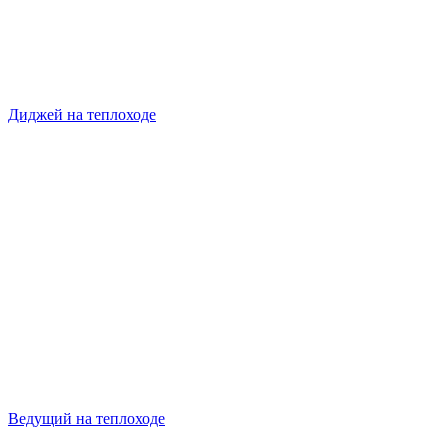
Диджей на теплоходе
Ведущий на теплоходе