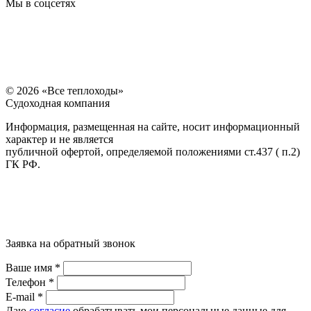
Мы в соцсетях
© 2026 «Все теплоходы»
Судоходная компания
Информация, размещенная на сайте, носит информационный
характер и не является
публичной офертой, определяемой положениями ст.437 ( п.2)
ГК РФ.
Заявка на обратный звонок
Ваше имя *
Телефон *
E-mail *
Даю
согласие
обрабатывать мои персональные данные для