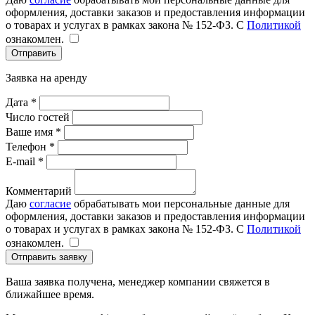
оформления, доставки заказов и предоставления информации
о товарах и услугах в рамках закона № 152-ФЗ. С
Политикой
ознакомлен.
Отправить
Заявка на аренду
Дата *
Число гостей
Ваше имя *
Телефон *
E-mail *
Комментарий
Даю
согласие
обрабатывать мои персональные данные для
оформления, доставки заказов и предоставления информации
о товарах и услугах в рамках закона № 152-ФЗ. С
Политикой
ознакомлен.
Отправить заявку
Ваша заявка получена, менеджер компании свяжется в
ближайшее время.