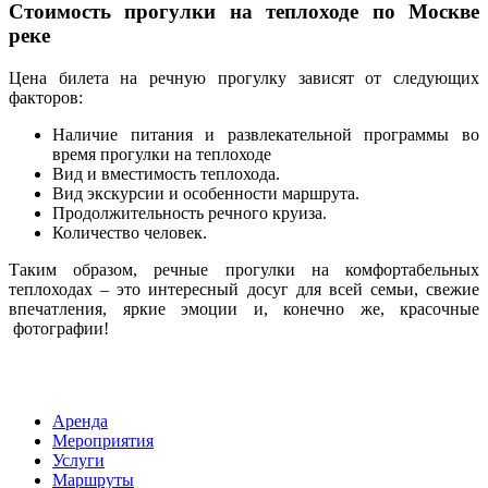
Стоимость прогулки на теплоходе по Москве
реке
Цена билета на речную прогулку зависят от следующих
факторов:
Наличие питания и развлекательной программы во
время прогулки на теплоходе
Вид и вместимость теплохода.
Вид экскурсии и особенности маршрута.
Продолжительность речного круиза.
Количество человек.
Таким образом, речные прогулки на комфортабельных
теплоходах – это интересный досуг для всей семьи, свежие
впечатления, яркие эмоции и, конечно же, красочные
фотографии!
Аренда
Мероприятия
Услуги
Маршруты