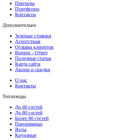
Причалы
Портфолио
Контакты
Дополнительно
Зеленые стоянки
Агентствам
Отзывы клиентов
Вопрос - Ответ
Полезные статьи
Карта сайта
Акции и скидки
О нас
Контакты
Теплоходы
До 40 гостей
До 80 гостей
Более 80 гостей
Панорамные
Яхты
Круизные