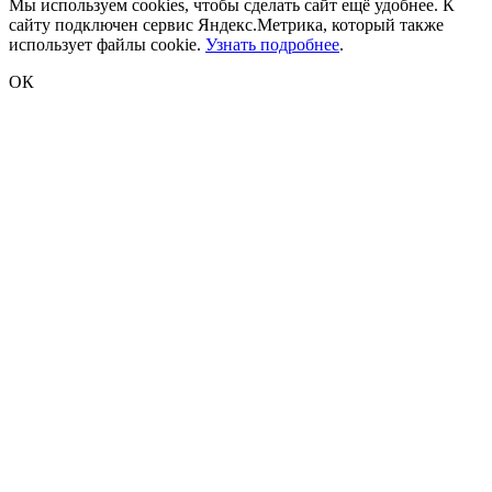
Мы используем cookies, чтобы сделать сайт ещё удобнее. К
сайту подключен сервис Яндекс.Метрика, который также
использует файлы cookie.
Узнать подробнее
.
ОК