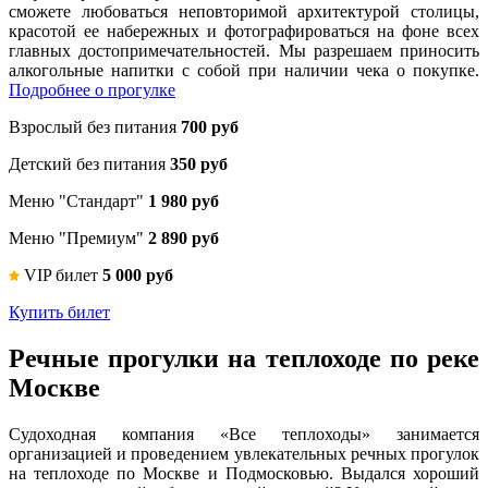
сможете любоваться неповторимой архитектурой столицы,
красотой ее набережных и фотографироваться на фоне всех
главных достопримечательностей. Мы разрешаем приносить
алкогольные напитки с собой при наличии чека о покупке.
Подробнее о прогулке
Взрослый без питания
700 руб
Детский без питания
350 руб
Меню "Стандарт"
1 980 руб
Меню "Премиум"
2 890 руб
VIP билет
5 000 руб
Купить билет
Речные прогулки на теплоходе по реке
Москве
Судоходная компания «Все теплоходы» занимается
организацией и проведением увлекательных речных прогулок
на теплоходе по Москве и Подмосковью. Выдался хороший