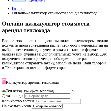
Круизные
Главная
Онлайн-калькулятор стоимости аренды теплохода
Онлайн-калькулятор стоимости
аренды теплохода
Воспользовавшись приведенным ниже калькулятором, можно
получить предварительный расчет стоимости мероприятия на
выбранном теплоходе с учетом заказа питания в формате
банкета или фуршета и дополнительных услуг на выбор. Для
получения точного расчета, необходимо после расчета
калькулятора отправить заявку, заполнив поля "Ваш телефон"
и "Электронная почта" в форме справа.
Калькулятор аренды теплохода
Теплоход
Дата аренды
Количество гостей
На сколько часов