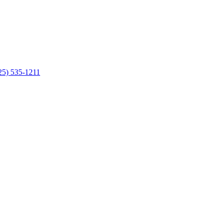
25) 535-1211