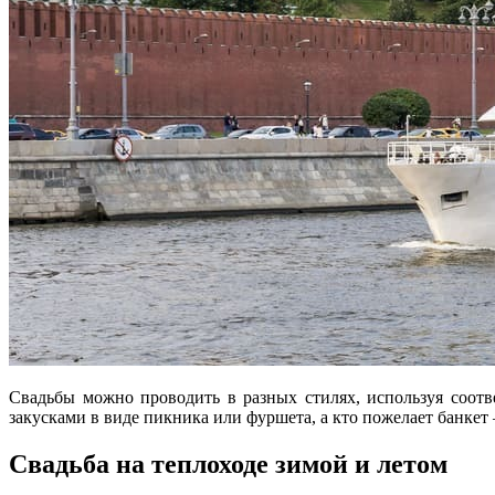
Свадьбы можно проводить в разных стилях, используя соот
закусками в виде пикника или фуршета, а кто пожелает банкет
Свадьба на теплоходе зимой и летом