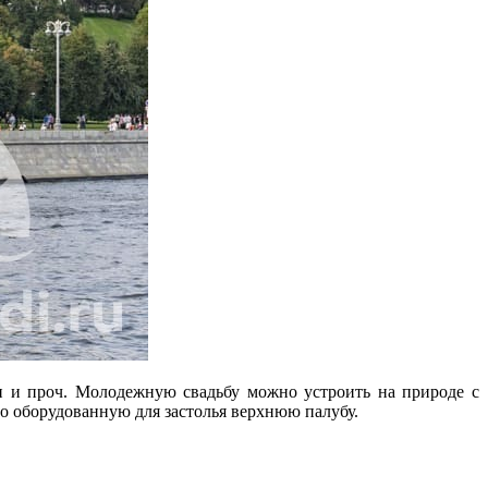
и и проч. Молодежную свадьбу можно устроить на природе с
но оборудованную для застолья верхнюю палубу.