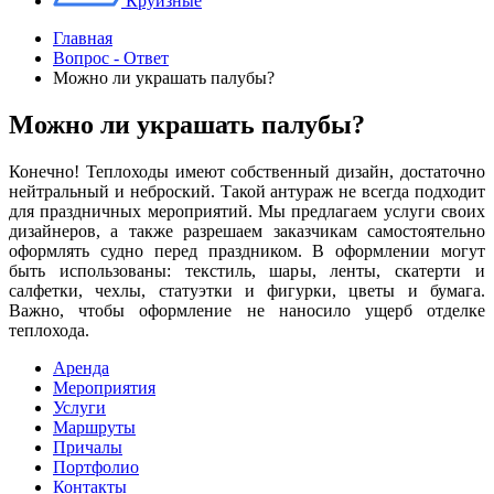
Круизные
Главная
Вопрос - Ответ
Можно ли украшать палубы?
Можно ли украшать палубы?
Конечно! Теплоходы имеют собственный дизайн, достаточно
нейтральный и неброский. Такой антураж не всегда подходит
для праздничных мероприятий. Мы предлагаем услуги своих
дизайнеров, а также разрешаем заказчикам самостоятельно
оформлять судно перед праздником. В оформлении могут
быть использованы: текстиль, шары, ленты, скатерти и
салфетки, чехлы, статуэтки и фигурки, цветы и бумага.
Важно, чтобы оформление не наносило ущерб отделке
теплохода.
Аренда
Мероприятия
Услуги
Маршруты
Причалы
Портфолио
Контакты