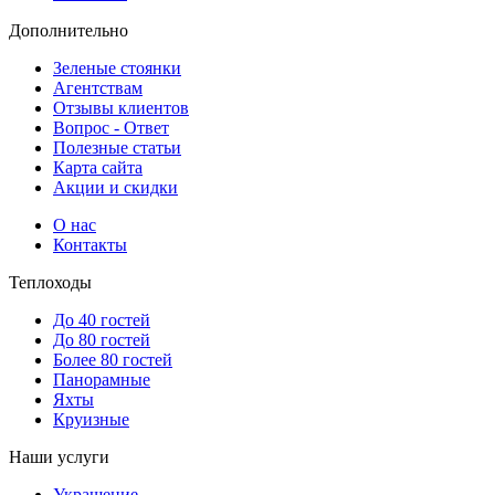
Дополнительно
Зеленые стоянки
Агентствам
Отзывы клиентов
Вопрос - Ответ
Полезные статьи
Карта сайта
Акции и скидки
О нас
Контакты
Теплоходы
До 40 гостей
До 80 гостей
Более 80 гостей
Панорамные
Яхты
Круизные
Наши услуги
Украшение