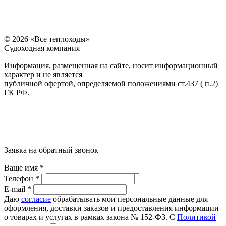
© 2026 «Все теплоходы»
Судоходная компания
Информация, размещенная на сайте, носит информационный
характер и не является
публичной офертой, определяемой положениями ст.437 ( п.2)
ГК РФ.
Заявка на обратный звонок
Ваше имя *
Телефон *
E-mail *
Даю
согласие
обрабатывать мои персональные данные для
оформления, доставки заказов и предоставления информации
о товарах и услугах в рамках закона № 152-ФЗ. С
Политикой