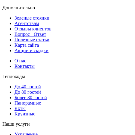
Дополнительно
Зеленые стоянки
Агентствам
Отзывы клиентов
Вопрос - Ответ
Полезные статьи
Карта сайта
Акции и скидки
О нас
Контакты
Теплоходы
До 40 гостей
До 80 гостей
Более 80 гостей
Панорамные
Яхты
Круизные
Наши услуги
Украшение