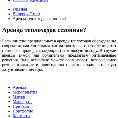
Круизные
Главная
Вопрос - Ответ
Аренда теплоходов сезонная?
Аренда теплоходов сезонная?
Большинство предлагаемых в аренду теплоходов оборудованы
современными системами климат-контроля и отопления, что
позволяет проводить мероприятие в любую погоду. В случае
аренды зимой мы обязательно предлагаем оптимальные
решения. Вы с легкостью можете организовать незабываемое
речное плавание в новогоднюю ночь или знаменательную
дату в зимние месяцы.
Аренда
Мероприятия
Услуги
Маршруты
Причалы
Портфолио
Контакты