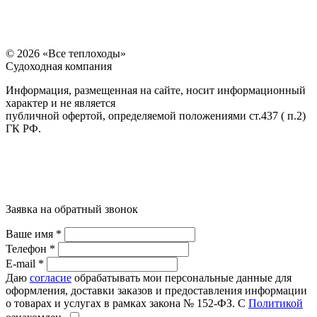
© 2026 «Все теплоходы»
Судоходная компания
Информация, размещенная на сайте, носит информационный
характер и не является
публичной офертой, определяемой положениями ст.437 ( п.2)
ГК РФ.
Заявка на обратный звонок
Ваше имя *
Телефон *
E-mail *
Даю
согласие
обрабатывать мои персональные данные для
оформления, доставки заказов и предоставления информации
о товарах и услугах в рамках закона № 152-ФЗ. С
Политикой