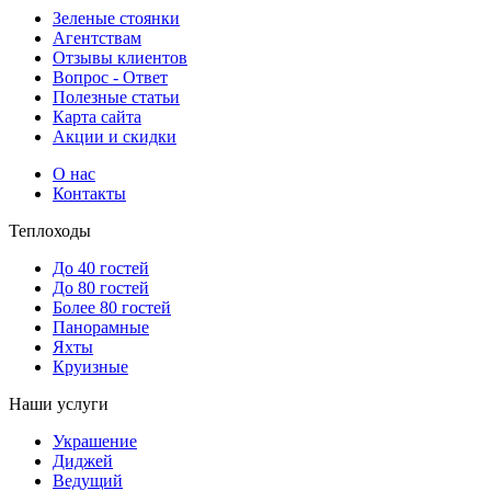
Зеленые стоянки
Агентствам
Отзывы клиентов
Вопрос - Ответ
Полезные статьи
Карта сайта
Акции и скидки
О нас
Контакты
Теплоходы
До 40 гостей
До 80 гостей
Более 80 гостей
Панорамные
Яхты
Круизные
Наши услуги
Украшение
Диджей
Ведущий