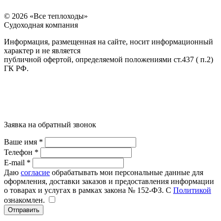
© 2026 «Все теплоходы»
Судоходная компания
Информация, размещенная на сайте, носит информационный
характер и не является
публичной офертой, определяемой положениями ст.437 ( п.2)
ГК РФ.
Заявка на обратный звонок
Ваше имя *
Телефон *
E-mail *
Даю
согласие
обрабатывать мои персональные данные для
оформления, доставки заказов и предоставления информации
о товарах и услугах в рамках закона № 152-ФЗ. С
Политикой
ознакомлен.
Отправить