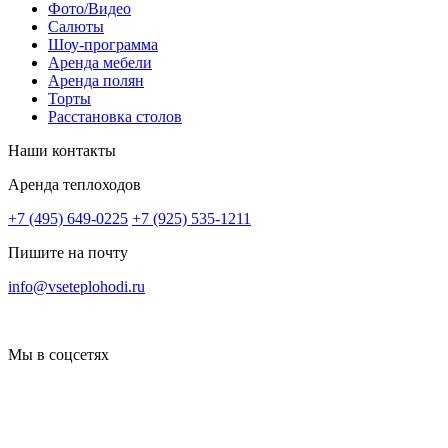
Фото/Видео
Салюты
Шоу-программа
Аренда мебели
Аренда полян
Торты
Расстановка столов
Наши контакты
Аренда теплоходов
+7 (495) 649-0225
+7 (925) 535-1211
Пишите на почту
info@vseteplohodi.ru
Мы в соцсетях