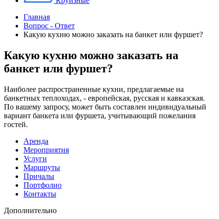
Круизные
Главная
Вопрос - Ответ
Какую кухню можно заказать на банкет или фуршет?
Какую кухню можно заказать на
банкет или фуршет?
Наиболее распространенные кухни, предлагаемые на
банкетных теплоходах, - европейская, русская и кавказская.
По вашему запросу, может быть составлен индивидуальный
вариант банкета или фуршета, учитывающий пожелания
гостей.
Аренда
Мероприятия
Услуги
Маршруты
Причалы
Портфолио
Контакты
Дополнительно