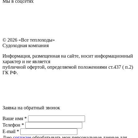
Мы в соцсетях
© 2026 «Все теплоходы»
Судоходная компания
Информация, размещенная на сайте, носит информационный
характер и не является
публичной офертой, определяемой положениями ст.437 ( п.2)
ГК РФ.
Заявка на обратный звонок
Ваше имя *
Телефон *
E-mail *
Даю
согласие
обрабатывать мои персональные данные для