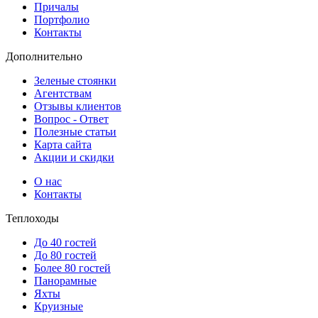
Причалы
Портфолио
Контакты
Дополнительно
Зеленые стоянки
Агентствам
Отзывы клиентов
Вопрос - Ответ
Полезные статьи
Карта сайта
Акции и скидки
О нас
Контакты
Теплоходы
До 40 гостей
До 80 гостей
Более 80 гостей
Панорамные
Яхты
Круизные