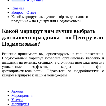
Круизные
Главная
Вопрос - Ответ
Какой маршрут нам лучше выбрать для нашего
праздника – по Центру или Подмосковью?
Какой маршрут нам лучше выбрать
для нашего праздника – по Центру или
Подмосковью?
Решение принимаете вы, ориентируясь на свои пожелания.
Подмосковный маршрут позволит организовать барбекю и
шашлыки на зеленых стоянках, а столичная прогулка подарит
уникальные эффектные кадры на фоне
достопримечательностей. Обратитесь за подробностями о
каждом маршруте к нашим менеджерам
Аренда
Мероприятия
Услуги
Маршруты