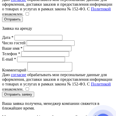
оформления, доставки заказов и предоставления информации
о товарах и услугах в рамках закона № 152-ФЗ. С
Политикой
ознакомлен.
Отправить
Заявка на аренду
Дата *
Число гостей
Ваше имя *
Телефон *
E-mail *
Комментарий
Даю
согласие
обрабатывать мои персональные данные для
оформления, доставки заказов и предоставления информации
о товарах и услугах в рамках закона № 152-ФЗ. С
Политикой
ознакомлен.
Отправить заявку
Ваша заявка получена, менеджер компании свяжется в
ближайшее время.