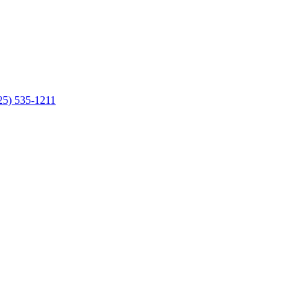
25) 535-1211