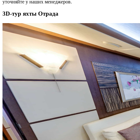
уточняйте у наших менеджеров.
3D-тур яхты Отрада