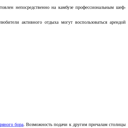
отовлен непосредственно на камбузе профессиональным шеф-
любители активного отдыха могут воспользоваться арендой
ряного бора
. Возможность подачи к другим причалам столицы