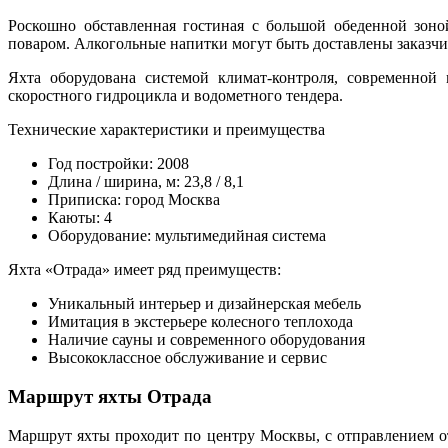
Роскошно обставленная гостиная с большой обеденной зоно
поваром. Алкогольные напитки могут быть доставлены заказчик
Яхта оборудована системой климат-контроля, современной 
скоростного гидроцикла и водометного тендера.
Технические характеристики и преимущества
Год постройки: 2008
Длина / ширина, м: 23,8 / 8,1
Приписка: город Москва
Каюты: 4
Оборудование: мультимедийная система
Яхта «Отрада» имеет ряд преимуществ:
Уникальный интерьер и дизайнерская мебель
Имитация в экстерьере колесного теплохода
Наличие сауны и современного оборудования
Высококлассное обслуживание и сервис
Маршрут яхты Отрада
Маршрут яхты проходит по центру Москвы, с отправлением 