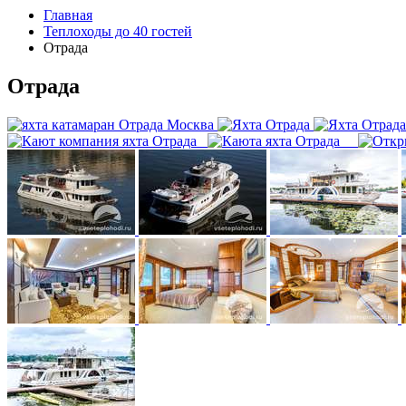
Главная
Теплоходы до 40 гостей
Отрада
Отрада