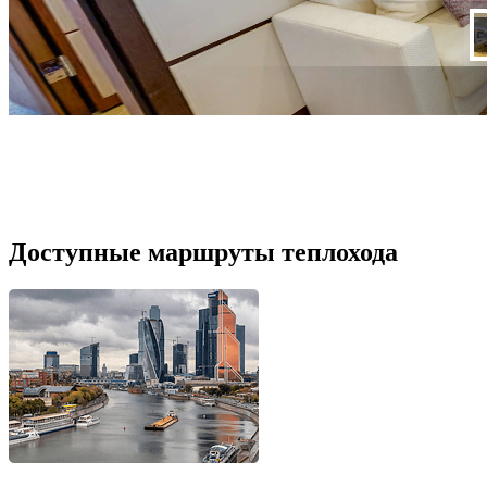
Доступные маршруты теплохода