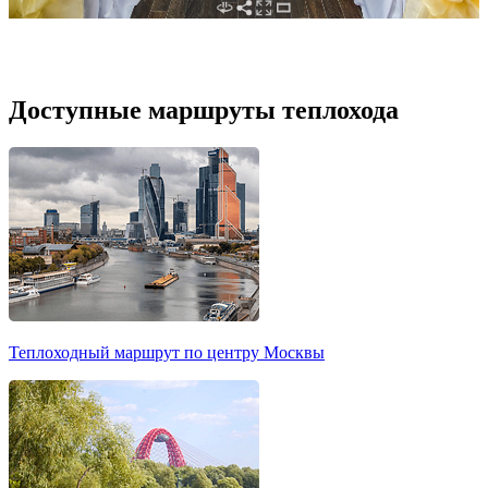
Доступные маршруты теплохода
Теплоходный маршрут по центру Москвы