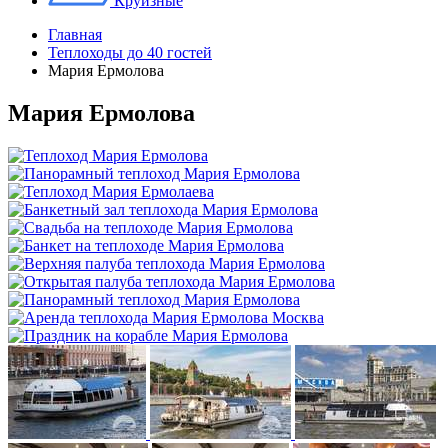
Круизные
Главная
Теплоходы до 40 гостей
Мария Ермолова
Мария Ермолова