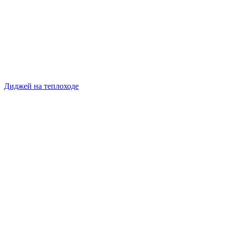
Диджей на теплоходе