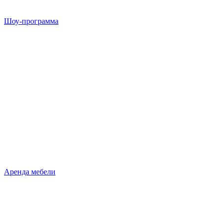
Шоу-программа
Аренда мебели