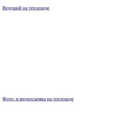
Ведущий на теплоходе
Фото- и видеосъемка на теплоходе