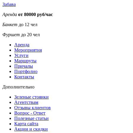
Забава
Аренда
от 80000 руб/час
Банкет
до 12 чел
Фуршет
до 20 чел
Аренда
Мероприятия
Услуги
Маршруты
Причалы
Портфолио
32000
32000
32000
32000
45000
45000
35000
Контакты
Дополнительно
Зеленые стоянки
Агентствам
Отзывы клиентов
Вопрос - Ответ
Полезные статьи
Карта сайта
Акции и скидки