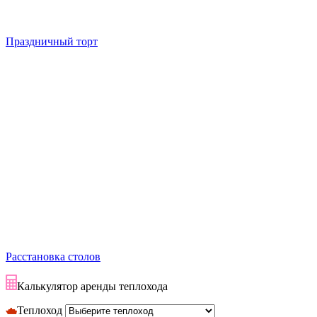
Праздничный торт
Расстановка столов
Калькулятор аренды теплохода
Теплоход