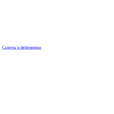
Салюты и фейерверки