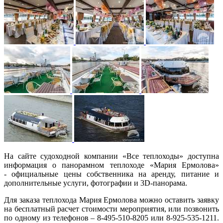
На сайте судоходной компании «Все теплоходы» доступна
информация о панорамном теплоходе «Мария Ермолова»
- официальные цены собственника на аренду, питание и
дополнительные услуги, фотографии и 3D-панорама.
Для заказа теплохода Мария Ермолова можно оставить заявку
на бесплатный расчет стоимости мероприятия, или позвонить
по одному из телефонов – 8-495-510-8205 или 8-925-535-1211.