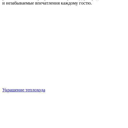
и незабываемые впечатления каждому гостю.
Украшение теплохода