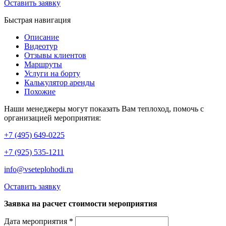
Оставить заявку
Быстрая навигация
Описание
Видеотур
Отзывы клиентов
Маршруты
Услуги на борту
Калькулятор аренды
Похожие
Наши менеджеры могут показать Вам теплоход, помочь с
организацией мероприятия:
+7 (495) 649-0225
+7 (925) 535-1211
info@vseteplohodi.ru
Оставить заявку
Заявка на расчет стоимости мероприятия
Дата мероприятия *