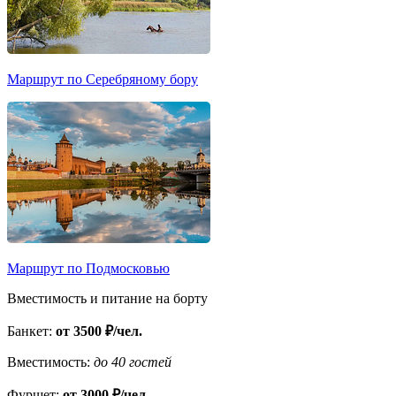
Маршрут по Серебряному бору
Маршрут по Подмосковью
Вместимость и питание на борту
Банкет:
от 3500 ₽/чел.
Вместимость:
до 40 гостей
Фуршет:
от 3000 ₽/чел.