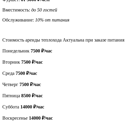
Вместимость:
до 50 гостей
Обслуживание:
10% от питания
Стоимость аренды теплохода
Актуальна при заказе питания
Понедельник
7500 ₽/час
Вторник
7500 ₽/час
Среда
7500 ₽/час
Четверг
7500 ₽/час
Пятница
8500 ₽/час
Суббота
14000 ₽/час
Воскресенье
14000 ₽/час