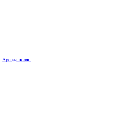
Аренда полян