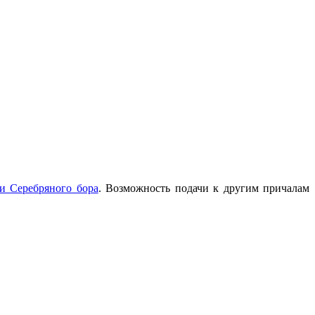
и Серебряного бора
. Возможность подачи к другим причалам