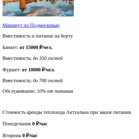
Маршрут по Подмосковью
Вместимость и питание на борту
Банкет:
от 15000 ₽/чел.
Вместимость:
до 350 гостей
Фуршет:
от 10000 ₽/чел.
Вместимость:
до 700 гостей
Обслуживание:
10% от питания
Стоимость аренды теплохода
Актуальна при заказе питания
Понедельник
0 ₽/час
Вторник
0 ₽/час