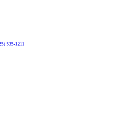
25) 535-1211