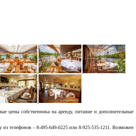
ные цены собственника на аренду, питание и дополнительные
 из телефонов – 8-495-649-0225 или 8-925-535-1211. Возможен