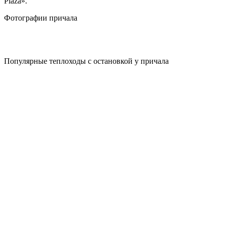
Plaza».
Фотографии
причала
Популярные теплоходы с остановкой у причала