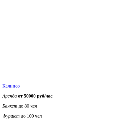
Калипсо
Аренда
от 50000 руб/час
Банкет
до 80 чел
Фуршет
до 100 чел