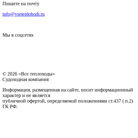
Пишите на почту
info@vseteplohodi.ru
Мы в соцсетях
© 2026 «Все теплоходы»
Судоходная компания
Информация, размещенная на сайте, носит информационный
характер и не является
публичной офертой, определяемой положениями ст.437 ( п.2)
ГК РФ.