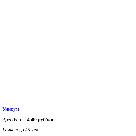
Уникум
Аренда
от 14500 руб/час
Банкет
до 45 чел