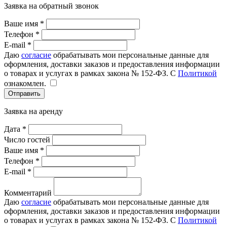
Заявка на обратный звонок
Ваше имя *
Телефон *
E-mail *
Даю
согласие
обрабатывать мои персональные данные для
оформления, доставки заказов и предоставления информации
о товарах и услугах в рамках закона № 152-ФЗ. С
Политикой
ознакомлен.
Отправить
Заявка на аренду
Дата *
Число гостей
Ваше имя *
Телефон *
E-mail *
Комментарий
Даю
согласие
обрабатывать мои персональные данные для
оформления, доставки заказов и предоставления информации
о товарах и услугах в рамках закона № 152-ФЗ. С
Политикой