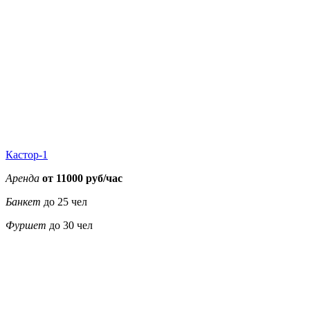
Кастор-1
Аренда
от 11000 руб/час
Банкет
до 25 чел
Фуршет
до 30 чел