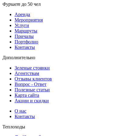
Фуршет
до 50 чел
Аренда
Мероприятия
Услуги
Маршруты
Причалы
Портфолио
Контакты
Дополнительно
Зеленые стоянки
Агентствам
Отзывы клиентов
Вопрос - Ответ
Полезные статьи
Карта сайта
Акции и скидки
О нас
Контакты
Теплоходы