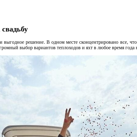
 свадьбу
о и выгодное решение. В одном месте сконцентрировано все, чт
громный выбор вариантов теплоходов и яхт в любое время года 