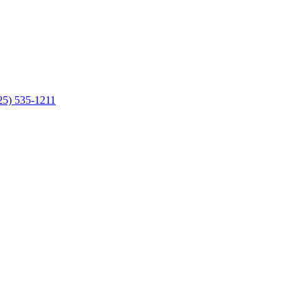
25) 535-1211