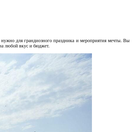
о нужно для грандиозного праздника и мероприятия мечты. Вы
на любой вкус и бюджет.