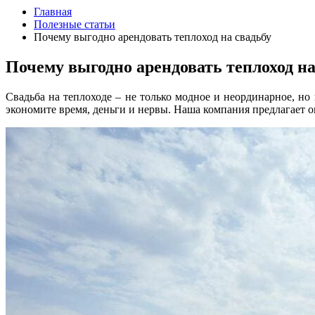
Главная
Полезные статьи
Почему выгодно арендовать теплоход на свадьбу
Почему выгодно арендовать теплоход на
Свадьба на теплоходе – не только модное и неординарное, н
экономите время, деньги и нервы. Наша компания предлагает о