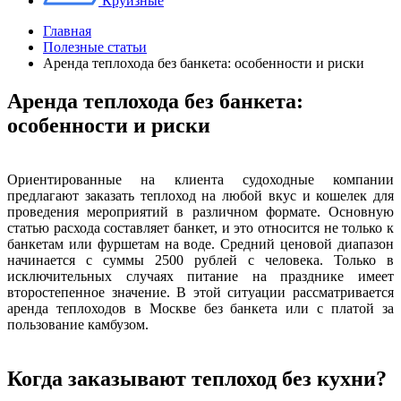
Круизные
Главная
Полезные статьи
Аренда теплохода без банкета: особенности и риски
Аренда теплохода без банкета:
особенности и риски
Ориентированные на клиента судоходные компании
предлагают заказать теплоход на любой вкус и кошелек для
проведения мероприятий в различном формате. Основную
статью расхода составляет банкет, и это относится не только к
банкетам или фуршетам на воде. Средний ценовой диапазон
начинается с суммы 2500 рублей с человека. Только в
исключительных случаях питание на празднике имеет
второстепенное значение. В этой ситуации рассматривается
аренда теплоходов в Москве без банкета или с платой за
пользование камбузом.
Когда заказывают теплоход без кухни?