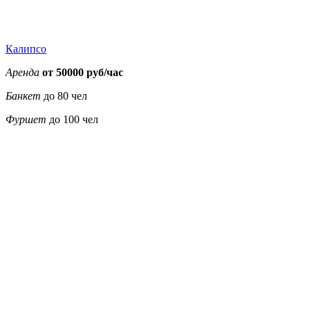
Калипсо
Аренда
от 50000 руб/час
Банкет
до 80 чел
Фуршет
до 100 чел