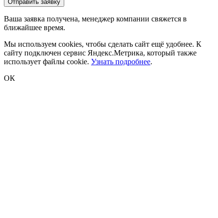
Отправить заявку
Ваша заявка получена, менеджер компании свяжется в
ближайшее время.
Мы используем cookies, чтобы сделать сайт ещё удобнее. К
сайту подключен сервис Яндекс.Метрика, который также
использует файлы cookie.
Узнать подробнее
.
ОК