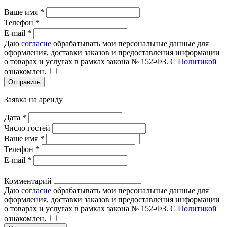
Ваше имя *
Телефон *
E-mail *
Даю
согласие
обрабатывать мои персональные данные для
оформления, доставки заказов и предоставления информации
о товарах и услугах в рамках закона № 152-ФЗ. С
Политикой
ознакомлен.
Отправить
Заявка на аренду
Дата *
Число гостей
Ваше имя *
Телефон *
E-mail *
Комментарий
Даю
согласие
обрабатывать мои персональные данные для
оформления, доставки заказов и предоставления информации
о товарах и услугах в рамках закона № 152-ФЗ. С
Политикой
ознакомлен.