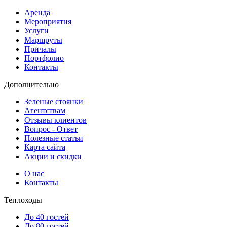
Аренда
Мероприятия
Услуги
Маршруты
Причалы
Портфолио
Контакты
Дополнительно
Зеленые стоянки
Агентствам
Отзывы клиентов
Вопрос - Ответ
Полезные статьи
Карта сайта
Акции и скидки
О нас
Контакты
Теплоходы
До 40 гостей
До 80 гостей