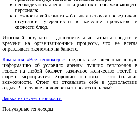
необходимость аренды официантов и обслуживающего
персонала;
сложности кейтеринга – большая цепочка посредников,
отсутствие уверенности в качестве продуктов и
свежести блюд.
Итоговый результат – дополнительные затраты средств и
времени на организационные процессы, что не всегда
оправдывает экономию на банкете.
Компания «Все теплоходы»
предоставляет исчерпывающую
информацию об условиях аренды лучших теплоходов в
городе на любой бюджет, различное количество гостей и
формат мероприятия. Хороший теплоход – это большие
возможности. Стоит ли отказывать себе в удовольствии
отдыха? Не лучше ли довериться профессионалам?
Заявка на расчет стоимости
Популярные теплоходы