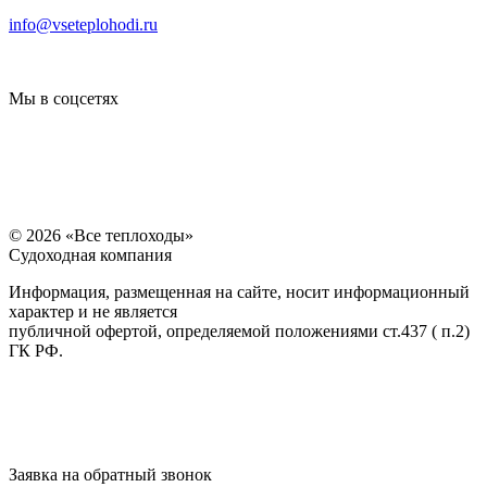
info@vseteplohodi.ru
Мы в соцсетях
© 2026 «Все теплоходы»
Судоходная компания
Информация, размещенная на сайте, носит информационный
характер и не является
публичной офертой, определяемой положениями ст.437 ( п.2)
ГК РФ.
Заявка на обратный звонок