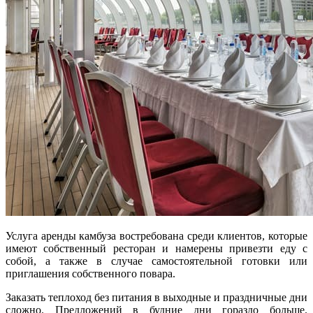
Услуга аренды камбуза востребована среди клиентов, которые
имеют собственный ресторан и намерены привезти еду с
собой, а также в случае самостоятельной готовки или
приглашения собственного повара.
Заказать теплоход без питания в выходные и праздничные дни
сложно. Предложений в будние дни гораздо больше.