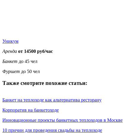
Уникум
Аренда
от 14500 руб/час
Банкет
до 45 чел
Фуршет
до 50 чел
Также смотрите похожие статьи:
Банкет на теплоходе как альтернатива ресторану
Корпоратив на банкетоходе
Инновационные проекты банкетных теплоходов в Москве
10 причин для проведения свадьбы на теплоходе