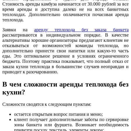
Стоимость аренды камбуза начинается от 30.000 рублей за все
время аренды и доступна далеко не на всех банкетных
теплоходах. Дополнительно оплачивается почасовая аренда
теплохода.
Заявки на
аренду теплохода без заказа банкета
рассматриваются в индивидуальном порядке. В качестве
альтернативы хорошие организаторы предлагают клиентам не
отказываться от возможностей команды теплохода, но
дополнительно принести свои напитки или какую-то часть
еды. Это оптимальное решение в условиях ограниченного
бюджета. Поэтому практика показывает, что полный отказ от
заказа кухни теплохода в большинстве случаев неоправдан и
приводит к разочарованию.
В чем сложности аренды теплохода без
кухни?
Сложности сводятся к следующим пунктам:
остается открытым вопрос питания и меню;
клиент получает дополнительные заботы по сервировке
зоны банкета или фуршета. Возникает необходимость
привезти посуду, текстиль, элементы декора;