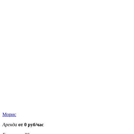
Морис
Аренда
от 0 руб/час