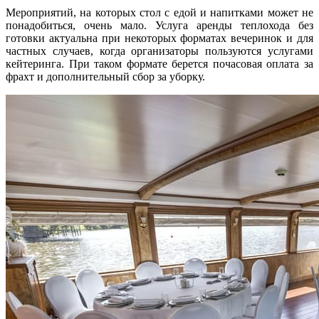
Мероприятий, на которых стол с едой и напитками может не
понадобиться, очень мало. Услуга аренды теплохода без
готовки актуальна при некоторых форматах вечеринок и для
частных случаев, когда организаторы пользуются услугами
кейтеринга. При таком формате берется почасовая оплата за
фрахт и дополнительный сбор за уборку.